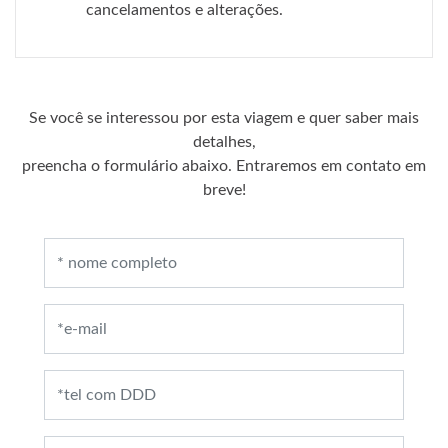
cancelamentos e alterações.
Se você se interessou por esta viagem e quer saber mais
detalhes,
preencha o formulário abaixo. Entraremos em contato em
breve!