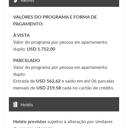
Valores
VALORES DO PROGRAMA E FORMA DE
PAGAMENTO:
À VISTA
Valor do programa por pessoa em apartamento
duplo:
USD 1.752,00
PARCELADO
Valor do programa por pessoa em apartamento
duplo:
Entrada de
USD 562,62
e saldo em até 06 parcelas
mensais de
USD 219,58
cada no cartão de crédito.
Hotéis
Hotéis previstos
sujeitos à alteração por similares