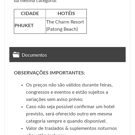
da mesma categoria:
CIDADE
HOTÉIS
The Charm Resort
PHUKET
(Patong Beach)
Documentos
OBSERVAÇÕES IMPORTANTES:
Os preços não são válidos durante feiras,
congressos e eventos e estão sujeitos a
variações sem aviso prévio;
Caso não seja possível confirmar um hotel
previsto, será oferecido outro em mesma
categoria sempre e quando disponível.
Valor de traslados & suplementos noturnos