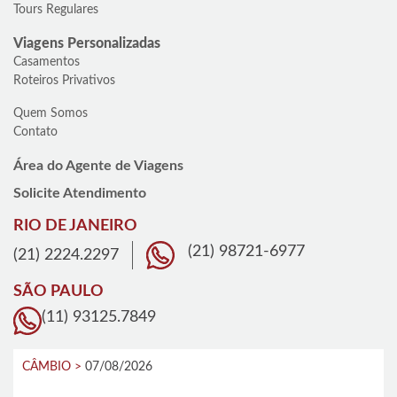
Tours Regulares
Viagens Personalizadas
Casamentos
Roteiros Privativos
Quem Somos
Contato
Área do Agente de Viagens
Solicite Atendimento
RIO DE JANEIRO
(21) 98721-6977
(21) 2224.2297
SÃO PAULO
(11) 93125.7849
CÂMBIO >
07/08/2026