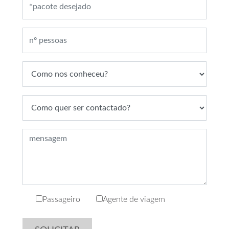
Passageiro
Agente de viagem