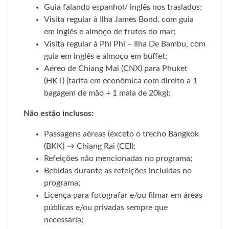
Guia falando espanhol/ inglês nos traslados;
Visita regular à Ilha James Bond, com guia
em inglês e almoço de frutos do mar;
Visita regular à Phi Phi – Ilha De Bambu, com
guia em inglês e almoço em buffet;
Aéreo de Chiang Mai (CNX) para Phuket
(HKT) (tarifa em econômica com direito a 1
bagagem de mão + 1 mala de 20kg);
Não estão inclusos:
Passagens aéreas (exceto o trecho Bangkok
(BKK) → Chiang Rai (CEI);
Refeições não mencionadas no programa;
Bebidas durante as refeições incluídas no
programa;
Licença para fotografar e/ou filmar em áreas
públicas e/ou privadas sempre que
necessária;