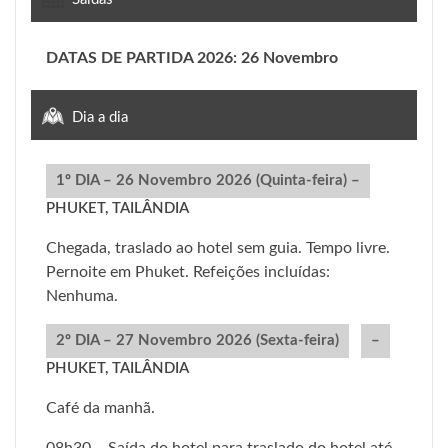
DATAS DE PARTIDA 2026: 26 Novembro
Dia a dia
1º DIA – 26 Novembro 2026 (Quinta-feira) –
PHUKET, TAILÂNDIA
Chegada, traslado ao hotel sem guia. Tempo livre.
Pernoite em Phuket. Refeições incluídas:
Nenhuma.
2º DIA – 27 Novembro 2026 (Sexta-feira)
–
PHUKET, TAILÂNDIA
Café da manhã.