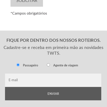
*Campos obrigatórios
FIQUE POR DENTRO DOS NOSSOS ROTEIROS.
Cadastre-se e receba em primeira mão as novidades
TWTS.
Passageiro
Agente de viagem
ENVIAR