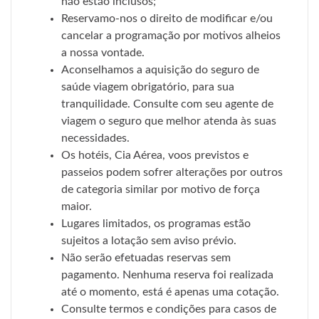
não estão inclusos;
Reservamo-nos o direito de modificar e/ou
cancelar a programação por motivos alheios
a nossa vontade.
Aconselhamos a aquisição do seguro de
saúde viagem obrigatório, para sua
tranquilidade. Consulte com seu agente de
viagem o seguro que melhor atenda às suas
necessidades.
Os hotéis, Cia Aérea, voos previstos e
passeios podem sofrer alterações por outros
de categoria similar por motivo de força
maior.
Lugares limitados, os programas estão
sujeitos a lotação sem aviso prévio.
Não serão efetuadas reservas sem
pagamento. Nenhuma reserva foi realizada
até o momento, está é apenas uma cotação.
Consulte termos e condições para casos de