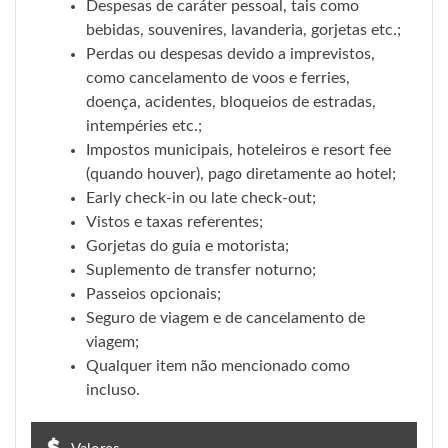
Despesas de caráter pessoal, tais como
bebidas, souvenires, lavanderia, gorjetas etc.;
Perdas ou despesas devido a imprevistos,
como cancelamento de voos e ferries,
doença, acidentes, bloqueios de estradas,
intempéries etc.;
Impostos municipais, hoteleiros e resort fee
(quando houver), pago diretamente ao hotel;
Early check-in ou late check-out;
Vistos e taxas referentes;
Gorjetas do guia e motorista;
Suplemento de transfer noturno;
Passeios opcionais;
Seguro de viagem e de cancelamento de
viagem;
Qualquer item não mencionado como
incluso.