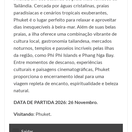
Tailândia. Cercada por águas cristalinas, praias
paradisíacas e cenários tropicais exuberantes,
Phuket é o lugar perfeito para relaxar e aproveitar
dias inesquecíveis à beira-mar. Além de suas belas
praias, a ilha oferece uma combinação vibrante de
cultura local, gastronomia tailandesa, mercados
noturnos, templos e passeios incríveis pelas ilhas
da região, como Phi Phi Islands e Phang Nga Bay.
Entre momentos de descanso, experiências
culturais e paisagens cinematográficas, Phuket
proporciona o encerramento ideal para uma
viagem repleta de encanto, espiritualidade e beleza
natural.
DATA DE PARTIDA 2026: 26 Novembro.
Visitando:
Phuket.
Saídas