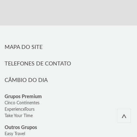
MAPA DO SITE
TELEFONES DE CONTATO
CÂMBIO DO DIA
Grupos Premium
Cinco Continentes
ExperienceTours
^
Take Your Time
Outros Grupos
Easy Travel