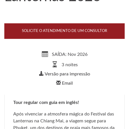
SOLICITE O ATENDIMENTO DE UM CONSULTOR
SAÍDA: Nov 2026
3 noites
Versão para impressão
Email
Tour regular com guia em inglês!
Após vivenciar a atmosfera mágica do Festival das
Lanternas na Chiang Mai, a viagem segue para
Phuket, um dos destinos de praia mais famosos da