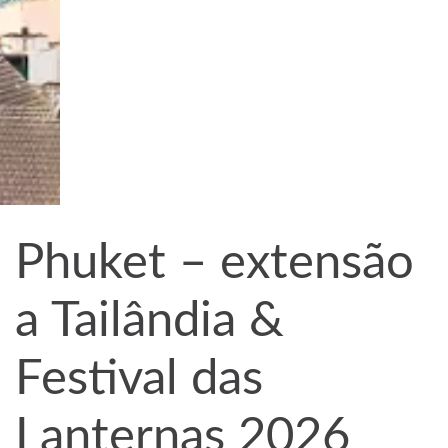
Phuket – extensão
a Tailândia &
Festival das
Lanternas 2026