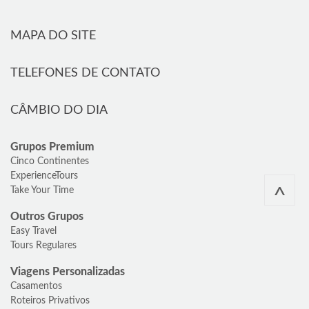
MAPA DO SITE
TELEFONES DE CONTATO
CÂMBIO DO DIA
Grupos Premium
Cinco Continentes
ExperienceTours
^
Take Your Time
Outros Grupos
Easy Travel
Tours Regulares
Viagens Personalizadas
Casamentos
Roteiros Privativos