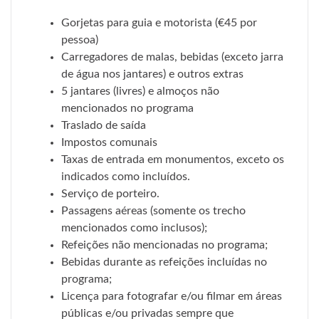
Gorjetas para guia e motorista (€45 por
pessoa)
Carregadores de malas, bebidas (exceto jarra
de água nos jantares) e outros extras
5 jantares (livres) e almoços não
mencionados no programa
Traslado de saída
Impostos comunais
Taxas de entrada em monumentos, exceto os
indicados como incluídos.
Serviço de porteiro.
Passagens aéreas (somente os trecho
mencionados como inclusos);
Refeições não mencionadas no programa;
Bebidas durante as refeições incluídas no
programa;
Licença para fotografar e/ou filmar em áreas
públicas e/ou privadas sempre que