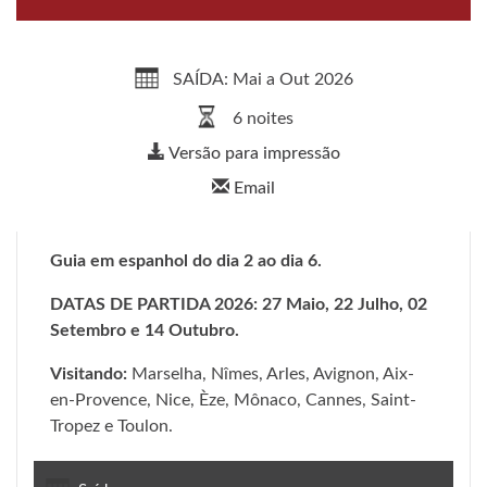
SAÍDA: Mai a Out 2026
6 noites
Versão para impressão
Email
Guia em espanhol do dia 2 ao dia 6.
DATAS DE PARTIDA 2026: 27 Maio, 22 Julho, 02
Setembro e 14 Outubro.
Visitando:
Marselha, Nîmes, Arles, Avignon, Aix-
en-Provence, Nice, Èze, Mônaco, Cannes, Saint-
Tropez e Toulon.