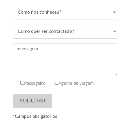
Passageiro
Agente de viagem
*Campos obrigatórios