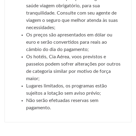
saúde viagem obrigatório, para sua
tranquilidade. Consulte com seu agente de
viagem o seguro que melhor atenda às suas
necessidades;
Os preços são apresentados em dólar ou
euro e serão convertidos para reais ao
câmbio do dia do pagamento;
Os hotéis, Cia Aérea, voos previstos e
passeios podem sofrer alterações por outros
de categoria similar por motivo de força
maior;
Lugares limitados, os programas estão
sujeitos a lotação sem aviso prévio;
Não serão efetuadas reservas sem
pagamento.