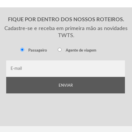
FIQUE POR DENTRO DOS NOSSOS ROTEIROS.
Cadastre-se e receba em primeira mão as novidades
TWTS.
Passageiro
Agente de viagem
ENVIAR