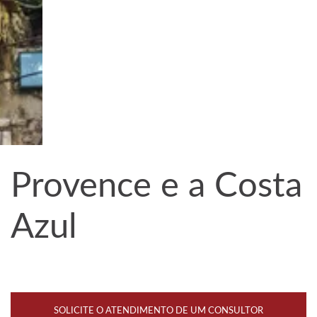
Provence e a Costa
Azul
SOLICITE O ATENDIMENTO DE UM CONSULTOR