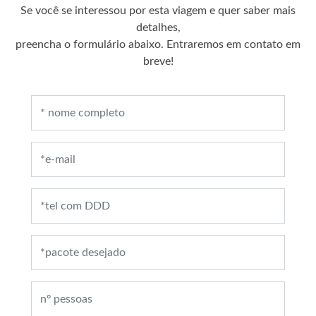
Se você se interessou por esta viagem e quer saber mais
detalhes,
preencha o formulário abaixo. Entraremos em contato em
breve!