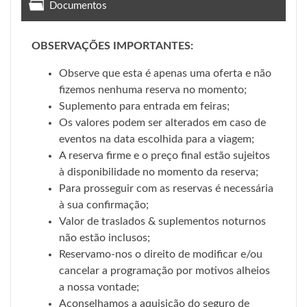
Documentos
OBSERVAÇÕES IMPORTANTES:
Observe que esta é apenas uma oferta e não
fizemos nenhuma reserva no momento;
Suplemento para entrada em feiras;
Os valores podem ser alterados em caso de
eventos na data escolhida para a viagem;
A reserva firme e o preço final estão sujeitos
à disponibilidade no momento da reserva;
Para prosseguir com as reservas é necessária
à sua confirmação;
Valor de traslados & suplementos noturnos
não estão inclusos;
Reservamo-nos o direito de modificar e/ou
cancelar a programação por motivos alheios
a nossa vontade;
Aconselhamos a aquisição do seguro de