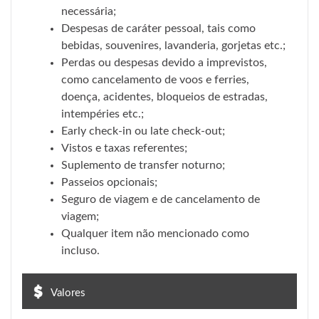
necessária;
Despesas de caráter pessoal, tais como
bebidas, souvenires, lavanderia, gorjetas etc.;
Perdas ou despesas devido a imprevistos,
como cancelamento de voos e ferries,
doença, acidentes, bloqueios de estradas,
intempéries etc.;
Early check-in ou late check-out;
Vistos e taxas referentes;
Suplemento de transfer noturno;
Passeios opcionais;
Seguro de viagem e de cancelamento de
viagem;
Qualquer item não mencionado como
incluso.
Valores